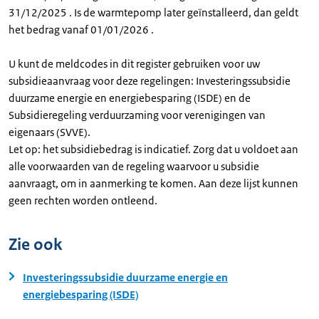
31/12/2025 . Is de warmtepomp later geïnstalleerd, dan geldt
het bedrag vanaf 01/01/2026 .
U kunt de meldcodes in dit register gebruiken voor uw
subsidieaanvraag voor deze regelingen: Investeringssubsidie
duurzame energie en energiebesparing (ISDE) en de
Subsidieregeling verduurzaming voor verenigingen van
eigenaars (SVVE).
Let op: het subsidiebedrag is indicatief. Zorg dat u voldoet aan
alle voorwaarden van de regeling waarvoor u subsidie
aanvraagt, om in aanmerking te komen. Aan deze lijst kunnen
geen rechten worden ontleend.
Zie ook
Investeringssubsidie duurzame energie en
energiebesparing (ISDE)