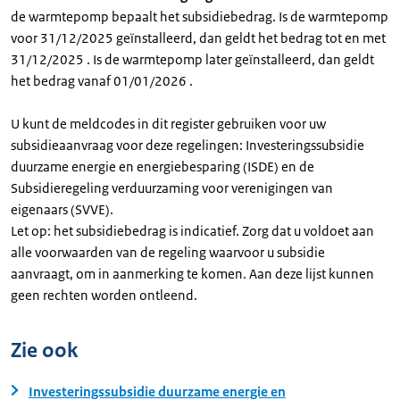
de warmtepomp bepaalt het subsidiebedrag. Is de warmtepomp
voor 31/12/2025 geïnstalleerd, dan geldt het bedrag tot en met
31/12/2025 . Is de warmtepomp later geïnstalleerd, dan geldt
het bedrag vanaf 01/01/2026 .
U kunt de meldcodes in dit register gebruiken voor uw
subsidieaanvraag voor deze regelingen: Investeringssubsidie
duurzame energie en energiebesparing (ISDE) en de
Subsidieregeling verduurzaming voor verenigingen van
eigenaars (SVVE).
Let op: het subsidiebedrag is indicatief. Zorg dat u voldoet aan
alle voorwaarden van de regeling waarvoor u subsidie
aanvraagt, om in aanmerking te komen. Aan deze lijst kunnen
geen rechten worden ontleend.
Zie ook
Investeringssubsidie duurzame energie en