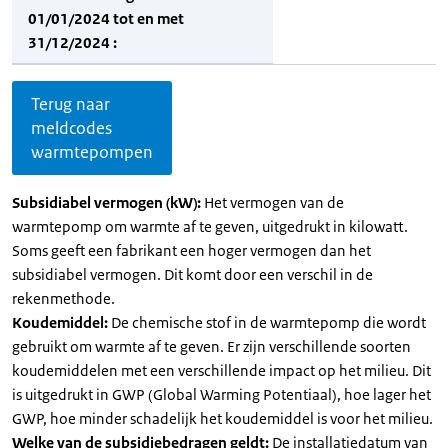
01/01/2024 tot en met
31/12/2024 :
Terug naar
meldcodes
warmtepompen
Subsidiabel vermogen (kW):
Het vermogen van de
warmtepomp om warmte af te geven, uitgedrukt in kilowatt.
Soms geeft een fabrikant een hoger vermogen dan het
subsidiabel vermogen. Dit komt door een verschil in de
rekenmethode.
Koudemiddel:
De chemische stof in de warmtepomp die wordt
gebruikt om warmte af te geven. Er zijn verschillende soorten
koudemiddelen met een verschillende impact op het milieu. Dit
is uitgedrukt in GWP (Global Warming Potentiaal), hoe lager het
GWP, hoe minder schadelijk het koudemiddel is voor het milieu.
Welke van de subsidiebedragen geldt:
De installatiedatum van