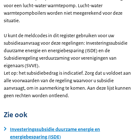
voor een lucht-water warmtepomp. Lucht-water
warmtepompboilers worden niet meegerekend voor deze
situatie.
U kunt de meldcodes in dit register gebruiken voor uw
subsidieaanvraag voor deze regelingen: Investeringssubsidie
duurzame energie en energiebesparing (ISDE) en de
Subsidieregeling verduurzaming voor verenigingen van
eigenaars (SVVE).
Let op: het subsidiebedrag is indicatief. Zorg dat u voldoet aan
alle voorwaarden van de regeling waarvoor u subsidie
aanvraagt, om in aanmerking te komen. Aan deze lijst kunnen
geen rechten worden ontleend.
Zie ook
Investeringssubsidie duurzame energie en
energiebesparing (ISDE)