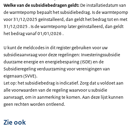
Welke van de subsidiebedragen geldt:
De installatiedatum van
de warmtepomp bepaalt het subsidiebedrag. Is de warmtepomp
voor 31/12/2025 geïnstalleerd, dan geldt het bedrag tot en met
31/12/2025 . Is de warmtepomp later geïnstalleerd, dan geldt
het bedrag vanaf 01/01/2026 .
U kunt de meldcodes in dit register gebruiken voor uw
subsidieaanvraag voor deze regelingen: Investeringssubsidie
duurzame energie en energiebesparing (ISDE) en de
Subsidieregeling verduurzaming voor verenigingen van
eigenaars (SVVE).
Let op: het subsidiebedrag is indicatief. Zorg dat u voldoet aan
alle voorwaarden van de regeling waarvoor u subsidie
aanvraagt, om in aanmerking te komen. Aan deze lijst kunnen
geen rechten worden ontleend.
Zie ook