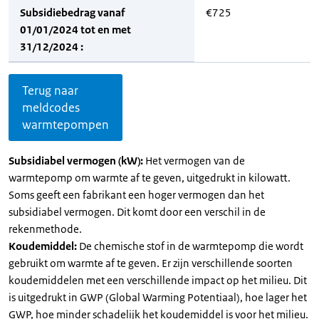
Subsidiebedrag vanaf
€725
01/01/2024 tot en met
31/12/2024 :
Terug naar
meldcodes
warmtepompen
Subsidiabel vermogen (kW):
Het vermogen van de
warmtepomp om warmte af te geven, uitgedrukt in kilowatt.
Soms geeft een fabrikant een hoger vermogen dan het
subsidiabel vermogen. Dit komt door een verschil in de
rekenmethode.
Koudemiddel:
De chemische stof in de warmtepomp die wordt
gebruikt om warmte af te geven. Er zijn verschillende soorten
koudemiddelen met een verschillende impact op het milieu. Dit
is uitgedrukt in GWP (Global Warming Potentiaal), hoe lager het
GWP, hoe minder schadelijk het koudemiddel is voor het milieu.