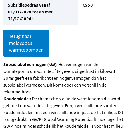
Subsidiebedrag vanaf
€950
01/01/2024 tot en met
31/12/2024 :
Terug naar
meldcodes
warmtepompen
Subsidiabel vermogen (kW):
Het vermogen van de
warmtepomp om warmte af te geven, uitgedrukt in kilowatt.
Soms geeft een fabrikant een hoger vermogen dan het
subsidiabel vermogen. Dit komt door een verschil in de
rekenmethode.
Koudemiddel:
De chemische stof in de warmtepomp die wordt
gebruikt om warmte af te geven. Er zijn verschillende soorten
koudemiddelen met een verschillende impact op het milieu. Dit
is uitgedrukt in GWP (Global Warming Potentiaal), hoe lager het
GWP, hoe minder schadelijk het koudemiddel is voor het milieu.