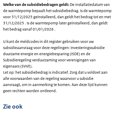
Welke van de subsidiebedragen geldt:
De installatiedatum van
de warmtepomp bepaalt het subsidiebedrag. Is de warmtepomp
voor 31/12/2025 geïnstalleerd, dan geldt het bedrag tot en met
31/12/2025 . Is de warmtepomp later geïnstalleerd, dan geldt
het bedrag vanaf 01/01/2026 .
U kunt de meldcodes in dit register gebruiken voor uw
subsidieaanvraag voor deze regelingen: Investeringssubsidie
duurzame energie en energiebesparing (ISDE) en de
Subsidieregeling verduurzaming voor verenigingen van
eigenaars (SVVE).
Let op: het subsidiebedrag is indicatief. Zorg dat u voldoet aan
alle voorwaarden van de regeling waarvoor u subsidie
aanvraagt, om in aanmerking te komen. Aan deze lijst kunnen
geen rechten worden ontleend.
Zie ook