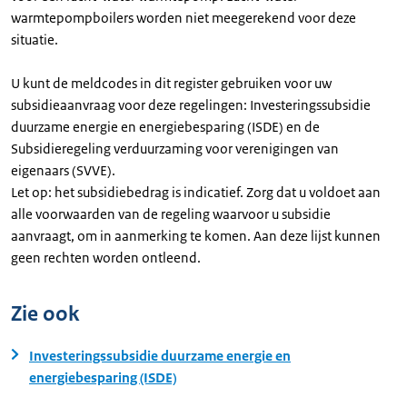
warmtepompboilers worden niet meegerekend voor deze
situatie.
U kunt de meldcodes in dit register gebruiken voor uw
subsidieaanvraag voor deze regelingen: Investeringssubsidie
duurzame energie en energiebesparing (ISDE) en de
Subsidieregeling verduurzaming voor verenigingen van
eigenaars (SVVE).
Let op: het subsidiebedrag is indicatief. Zorg dat u voldoet aan
alle voorwaarden van de regeling waarvoor u subsidie
aanvraagt, om in aanmerking te komen. Aan deze lijst kunnen
geen rechten worden ontleend.
Zie ook
Investeringssubsidie duurzame energie en
energiebesparing (ISDE)