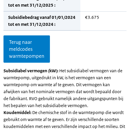
tot en met 31/12/2025 :
Subsidiebedrag vanaf 01/01/2024
€3.675
tot en met 31/12/2024 :
Terug naar
meldcodes
warmtepompen
Subsidiabel vermogen (kW):
Het subsidiabel vermogen van de
warmtepomp, uitgedrukt in kW, is het vermogen van een
warmtepomp om warmte af te geven. Dit vermogen kan
afwijken van het nominale vermogen dat wordt bepaald door
de fabrikant. RVO gebruikt namelijk andere uitgangspunten bij
het bepalen van het subsidiabele vermogen.
Koudemiddel:
De chemische stof in de warmtepomp die wordt
gebruikt om warmte af te geven. Er zijn verschillende soorten
koudemiddelen met een verschillende impact op het milieu. Dit