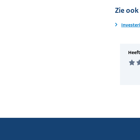
Zie ook
Invester