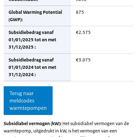
Global Warming Potential
675
(GWP):
Subsidiebedrag vanaf
€2.575
01/01/2025 tot en met
31/12/2025 :
Subsidiebedrag vanaf
€3.075
01/01/2024 tot en met
31/12/2024 :
Terug naar
meldcodes
warmtepompen
Subsidiabel vermogen (kW):
Het subsidiabel vermogen van de
warmtepomp, uitgedrukt in kW, is het vermogen van een