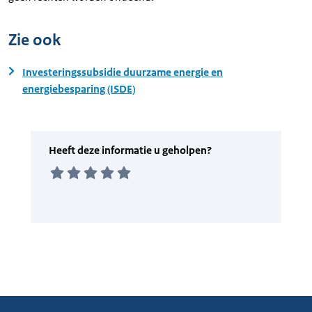
Zie ook
Investeringssubsidie duurzame energie en
energiebesparing (ISDE)