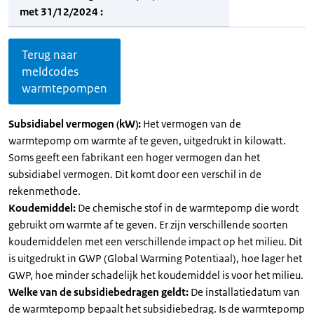
met 31/12/2024 :
Terug naar
meldcodes
warmtepompen
Subsidiabel vermogen (kW):
Het vermogen van de
warmtepomp om warmte af te geven, uitgedrukt in kilowatt.
Soms geeft een fabrikant een hoger vermogen dan het
subsidiabel vermogen. Dit komt door een verschil in de
rekenmethode.
Koudemiddel:
De chemische stof in de warmtepomp die wordt
gebruikt om warmte af te geven. Er zijn verschillende soorten
koudemiddelen met een verschillende impact op het milieu. Dit
is uitgedrukt in GWP (Global Warming Potentiaal), hoe lager het
GWP, hoe minder schadelijk het koudemiddel is voor het milieu.
Welke van de subsidiebedragen geldt:
De installatiedatum van
de warmtepomp bepaalt het subsidiebedrag. Is de warmtepomp