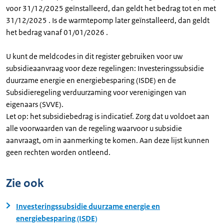
voor 31/12/2025 geïnstalleerd, dan geldt het bedrag tot en met
31/12/2025 . Is de warmtepomp later geïnstalleerd, dan geldt
het bedrag vanaf 01/01/2026 .
U kunt de meldcodes in dit register gebruiken voor uw
subsidieaanvraag voor deze regelingen: Investeringssubsidie
duurzame energie en energiebesparing (ISDE) en de
Subsidieregeling verduurzaming voor verenigingen van
eigenaars (SVVE).
Let op: het subsidiebedrag is indicatief. Zorg dat u voldoet aan
alle voorwaarden van de regeling waarvoor u subsidie
aanvraagt, om in aanmerking te komen. Aan deze lijst kunnen
geen rechten worden ontleend.
Zie ook
Investeringssubsidie duurzame energie en
energiebesparing (ISDE)