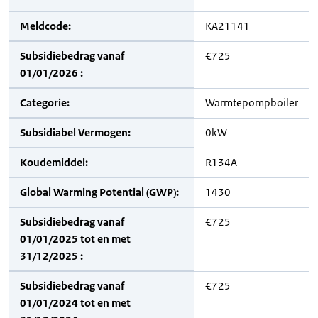
Meldcode:
KA21141
Subsidiebedrag vanaf
€725
01/01/2026 :
Categorie:
Warmtepompboiler
Subsidiabel Vermogen:
0kW
Koudemiddel:
R134A
Global Warming Potential (GWP):
1430
Subsidiebedrag vanaf
€725
01/01/2025 tot en met
31/12/2025 :
Subsidiebedrag vanaf
€725
01/01/2024 tot en met