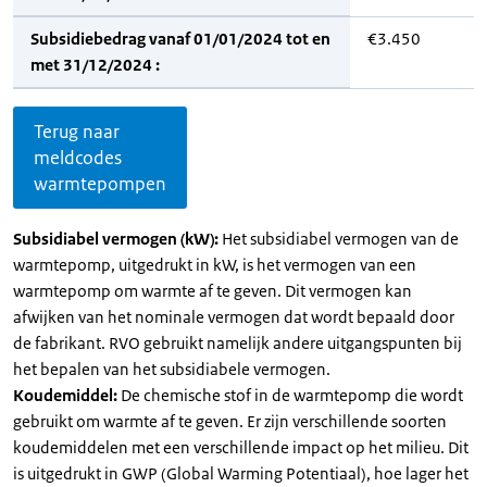
Subsidiebedrag vanaf 01/01/2024 tot en
€3.450
met 31/12/2024 :
Terug naar
meldcodes
warmtepompen
Subsidiabel vermogen (kW):
Het subsidiabel vermogen van de
warmtepomp, uitgedrukt in kW, is het vermogen van een
warmtepomp om warmte af te geven. Dit vermogen kan
afwijken van het nominale vermogen dat wordt bepaald door
de fabrikant. RVO gebruikt namelijk andere uitgangspunten bij
het bepalen van het subsidiabele vermogen.
Koudemiddel:
De chemische stof in de warmtepomp die wordt
gebruikt om warmte af te geven. Er zijn verschillende soorten
koudemiddelen met een verschillende impact op het milieu. Dit
is uitgedrukt in GWP (Global Warming Potentiaal), hoe lager het