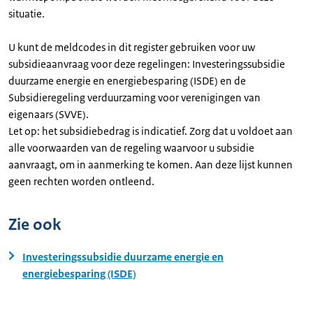
situatie.
U kunt de meldcodes in dit register gebruiken voor uw
subsidieaanvraag voor deze regelingen: Investeringssubsidie
duurzame energie en energiebesparing (ISDE) en de
Subsidieregeling verduurzaming voor verenigingen van
eigenaars (SVVE).
Let op: het subsidiebedrag is indicatief. Zorg dat u voldoet aan
alle voorwaarden van de regeling waarvoor u subsidie
aanvraagt, om in aanmerking te komen. Aan deze lijst kunnen
geen rechten worden ontleend.
Zie ook
Investeringssubsidie duurzame energie en
energiebesparing (ISDE)