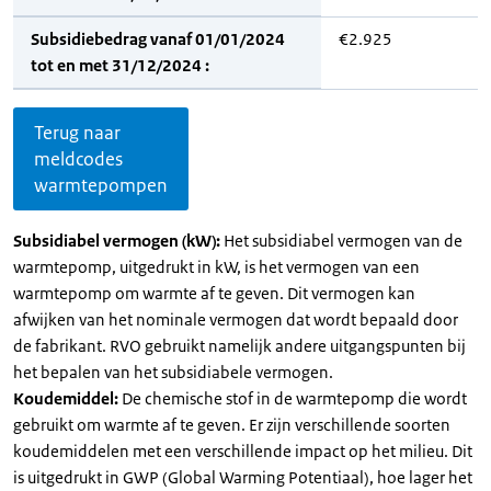
Subsidiebedrag vanaf 01/01/2024
€2.925
tot en met 31/12/2024 :
Terug naar
meldcodes
warmtepompen
Subsidiabel vermogen (kW):
Het subsidiabel vermogen van de
warmtepomp, uitgedrukt in kW, is het vermogen van een
warmtepomp om warmte af te geven. Dit vermogen kan
afwijken van het nominale vermogen dat wordt bepaald door
de fabrikant. RVO gebruikt namelijk andere uitgangspunten bij
het bepalen van het subsidiabele vermogen.
Koudemiddel:
De chemische stof in de warmtepomp die wordt
gebruikt om warmte af te geven. Er zijn verschillende soorten
koudemiddelen met een verschillende impact op het milieu. Dit
is uitgedrukt in GWP (Global Warming Potentiaal), hoe lager het