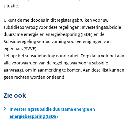
situatie.
U kunt de meldcodes in dit register gebruiken voor uw
subsidieaanvraag voor deze regelingen: Investeringssubsidie
duurzame energie en energiebesparing (ISDE) en de
Subsidieregeling verduurzaming voor verenigingen van
eigenaars (SVVE).
Let op: het subsidiebedrag is indicatief. Zorg dat u voldoet aan
alle voorwaarden van de regeling waarvoor u subsidie
aanvraagt, om in aanmerking te komen. Aan deze lijst kunnen
geen rechten worden ontleend.
Zie ook
Investeringssubsidie duurzame energie en
energiebesparing (ISDE)