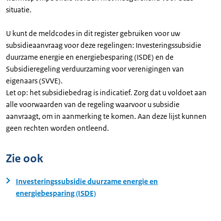
situatie.
U kunt de meldcodes in dit register gebruiken voor uw
subsidieaanvraag voor deze regelingen: Investeringssubsidie
duurzame energie en energiebesparing (ISDE) en de
Subsidieregeling verduurzaming voor verenigingen van
eigenaars (SVVE).
Let op: het subsidiebedrag is indicatief. Zorg dat u voldoet aan
alle voorwaarden van de regeling waarvoor u subsidie
aanvraagt, om in aanmerking te komen. Aan deze lijst kunnen
geen rechten worden ontleend.
Zie ook
Investeringssubsidie duurzame energie en
energiebesparing (ISDE)