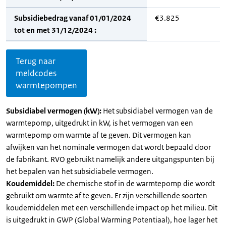
Subsidiebedrag vanaf 01/01/2024
€3.825
tot en met 31/12/2024 :
Terug naar
meldcodes
warmtepompen
Subsidiabel vermogen (kW):
Het subsidiabel vermogen van de
warmtepomp, uitgedrukt in kW, is het vermogen van een
warmtepomp om warmte af te geven. Dit vermogen kan
afwijken van het nominale vermogen dat wordt bepaald door
de fabrikant. RVO gebruikt namelijk andere uitgangspunten bij
het bepalen van het subsidiabele vermogen.
Koudemiddel:
De chemische stof in de warmtepomp die wordt
gebruikt om warmte af te geven. Er zijn verschillende soorten
koudemiddelen met een verschillende impact op het milieu. Dit
is uitgedrukt in GWP (Global Warming Potentiaal), hoe lager het