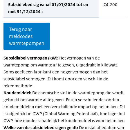
Subsidiebedrag vanaf 01/01/2024 tot en
€4.200
met 31/12/2024 :
Terug naar
meldcodes
warmtepompen
Subsidiabel vermogen (kW):
Het vermogen van de
warmtepomp om warmte af te geven, uitgedrukt in kilowatt.
Soms geeft een fabrikant een hoger vermogen dan het
subsidiabel vermogen. Dit komt door een verschil in de
rekenmethode.
Koudemiddel:
De chemische stof in de warmtepomp die wordt
gebruikt om warmte af te geven. Er zijn verschillende soorten
koudemiddelen met een verschillende impact op het milieu. Dit
is uitgedrukt in GWP (Global Warming Potentiaal), hoe lager het
GWP, hoe minder schadelijk het koudemiddel is voor het milieu.
Welke van de subsidiebedragen geldt:
De installatiedatum van