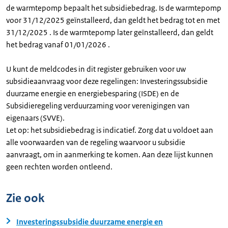
de warmtepomp bepaalt het subsidiebedrag. Is de warmtepomp
voor 31/12/2025 geïnstalleerd, dan geldt het bedrag tot en met
31/12/2025 . Is de warmtepomp later geïnstalleerd, dan geldt
het bedrag vanaf 01/01/2026 .
U kunt de meldcodes in dit register gebruiken voor uw
subsidieaanvraag voor deze regelingen: Investeringssubsidie
duurzame energie en energiebesparing (ISDE) en de
Subsidieregeling verduurzaming voor verenigingen van
eigenaars (SVVE).
Let op: het subsidiebedrag is indicatief. Zorg dat u voldoet aan
alle voorwaarden van de regeling waarvoor u subsidie
aanvraagt, om in aanmerking te komen. Aan deze lijst kunnen
geen rechten worden ontleend.
Zie ook
Investeringssubsidie duurzame energie en