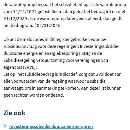
de warmtepomp bepaalt het subsidiebedrag. Is de warmtepomp
voor 31/12/2025 geïnstalleerd, dan geldt het bedrag tot en met
31/12/2025 . Is de warmtepomp later geïnstalleerd, dan geldt
het bedrag vanaf 01/01/2026 .
U kunt de meldcodes in dit register gebruiken voor uw
subsidieaanvraag voor deze regelingen: Investeringssubsidie
duurzame energie en energiebesparing (ISDE) en de
Subsidieregeling verduurzaming voor verenigingen van
eigenaars (SVVE).
Let op: het subsidiebedrag is indicatief. Zorg dat u voldoet aan
alle voorwaarden van de regeling waarvoor u subsidie
aanvraagt, om in aanmerking te komen. Aan deze lijst kunnen
geen rechten worden ontleend.
Zie ook
Investeringssubsidie duurzame energie en