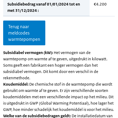
Subsidiebedrag vanaf 01/01/2024 tot en
€4.200
met 31/12/2024 :
Terug naar
meldcodes
warmtepompen
Subsidiabel vermogen (kW):
Het vermogen van de
warmtepomp om warmte af te geven, uitgedrukt in kilowatt.
Soms geeft een fabrikant een hoger vermogen dan het
subsidiabel vermogen. Dit komt door een verschil in de
rekenmethode.
Koudemiddel:
De chemische stof in de warmtepomp die wordt
gebruikt om warmte af te geven. Er zijn verschillende soorten
koudemiddelen met een verschillende impact op het milieu. Dit
is uitgedrukt in GWP (Global Warming Potentiaal), hoe lager het
GWP, hoe minder schadelijk het koudemiddel is voor het milieu.
Welke van de subsidiebedragen geldt:
De installatiedatum van