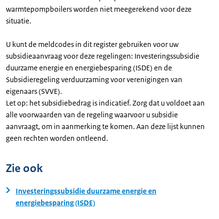
warmtepompboilers worden niet meegerekend voor deze
situatie.
U kunt de meldcodes in dit register gebruiken voor uw
subsidieaanvraag voor deze regelingen: Investeringssubsidie
duurzame energie en energiebesparing (ISDE) en de
Subsidieregeling verduurzaming voor verenigingen van
eigenaars (SVVE).
Let op: het subsidiebedrag is indicatief. Zorg dat u voldoet aan
alle voorwaarden van de regeling waarvoor u subsidie
aanvraagt, om in aanmerking te komen. Aan deze lijst kunnen
geen rechten worden ontleend.
Zie ook
Investeringssubsidie duurzame energie en
energiebesparing (ISDE)