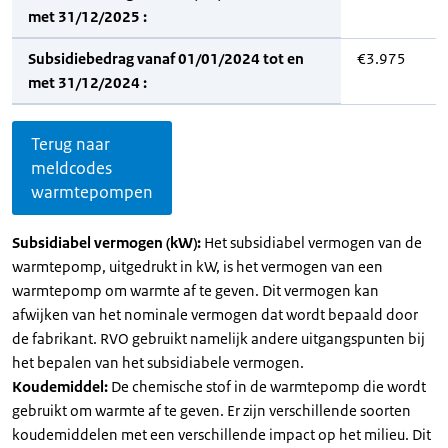
met 31/12/2025 :
Subsidiebedrag vanaf 01/01/2024 tot en
€3.975
met 31/12/2024 :
Terug naar
meldcodes
warmtepompen
Subsidiabel vermogen (kW):
Het subsidiabel vermogen van de
warmtepomp, uitgedrukt in kW, is het vermogen van een
warmtepomp om warmte af te geven. Dit vermogen kan
afwijken van het nominale vermogen dat wordt bepaald door
de fabrikant. RVO gebruikt namelijk andere uitgangspunten bij
het bepalen van het subsidiabele vermogen.
Koudemiddel:
De chemische stof in de warmtepomp die wordt
gebruikt om warmte af te geven. Er zijn verschillende soorten
koudemiddelen met een verschillende impact op het milieu. Dit