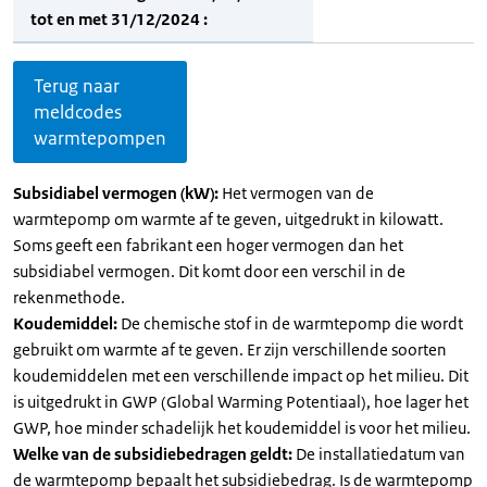
tot en met 31/12/2024 :
Terug naar
meldcodes
warmtepompen
Subsidiabel vermogen (kW):
Het vermogen van de
warmtepomp om warmte af te geven, uitgedrukt in kilowatt.
Soms geeft een fabrikant een hoger vermogen dan het
subsidiabel vermogen. Dit komt door een verschil in de
rekenmethode.
Koudemiddel:
De chemische stof in de warmtepomp die wordt
gebruikt om warmte af te geven. Er zijn verschillende soorten
koudemiddelen met een verschillende impact op het milieu. Dit
is uitgedrukt in GWP (Global Warming Potentiaal), hoe lager het
GWP, hoe minder schadelijk het koudemiddel is voor het milieu.
Welke van de subsidiebedragen geldt:
De installatiedatum van
de warmtepomp bepaalt het subsidiebedrag. Is de warmtepomp