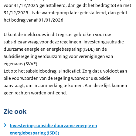
voor 31/12/2025 geïnstalleerd, dan geldt het bedrag tot en met
31/12/2025 . Is de warmtepomp later geïnstalleerd, dan geldt
het bedrag vanaf 01/01/2026 .
U kunt de meldcodes in dit register gebruiken voor uw
subsidieaanvraag voor deze regelingen: Investeringssubsidie
duurzame energie en energiebesparing (ISDE) en de
Subsidieregeling verduurzaming voor verenigingen van
eigenaars (SVVE).
Let op: het subsidiebedrag is indicatief. Zorg dat u voldoet aan
alle voorwaarden van de regeling waarvoor u subsidie
aanvraagt, om in aanmerking te komen. Aan deze lijst kunnen
geen rechten worden ontleend.
Zie ook
Investeringssubsidie duurzame energie en
energiebesparing (ISDE)