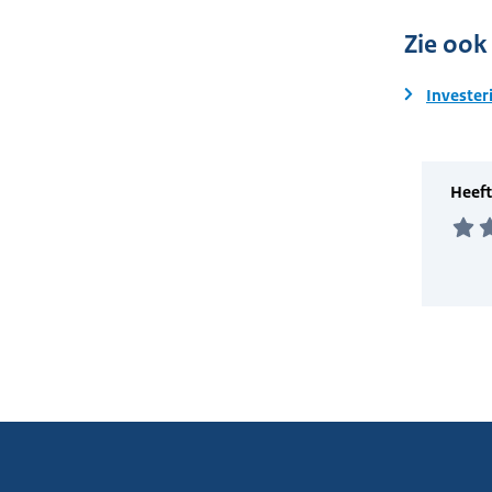
Zie ook
Invester