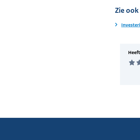
Zie ook
Invester