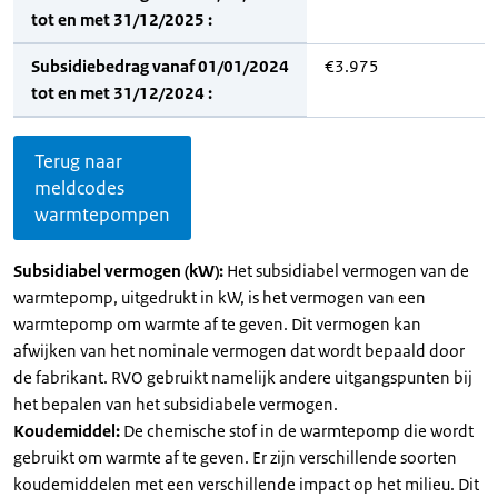
tot en met 31/12/2025 :
Subsidiebedrag vanaf 01/01/2024
€3.975
tot en met 31/12/2024 :
Terug naar
meldcodes
warmtepompen
Subsidiabel vermogen (kW):
Het subsidiabel vermogen van de
warmtepomp, uitgedrukt in kW, is het vermogen van een
warmtepomp om warmte af te geven. Dit vermogen kan
afwijken van het nominale vermogen dat wordt bepaald door
de fabrikant. RVO gebruikt namelijk andere uitgangspunten bij
het bepalen van het subsidiabele vermogen.
Koudemiddel:
De chemische stof in de warmtepomp die wordt
gebruikt om warmte af te geven. Er zijn verschillende soorten
koudemiddelen met een verschillende impact op het milieu. Dit