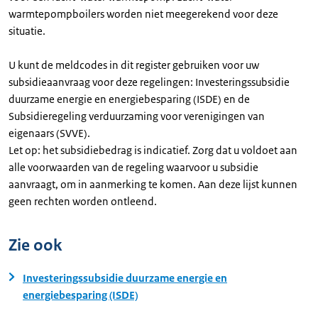
warmtepompboilers worden niet meegerekend voor deze
situatie.
U kunt de meldcodes in dit register gebruiken voor uw
subsidieaanvraag voor deze regelingen: Investeringssubsidie
duurzame energie en energiebesparing (ISDE) en de
Subsidieregeling verduurzaming voor verenigingen van
eigenaars (SVVE).
Let op: het subsidiebedrag is indicatief. Zorg dat u voldoet aan
alle voorwaarden van de regeling waarvoor u subsidie
aanvraagt, om in aanmerking te komen. Aan deze lijst kunnen
geen rechten worden ontleend.
Zie ook
Investeringssubsidie duurzame energie en
energiebesparing (ISDE)