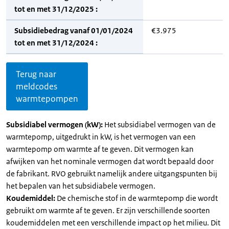
tot en met 31/12/2025 :
Subsidiebedrag vanaf 01/01/2024
€3.975
tot en met 31/12/2024 :
Terug naar
meldcodes
warmtepompen
Subsidiabel vermogen (kW):
Het subsidiabel vermogen van de
warmtepomp, uitgedrukt in kW, is het vermogen van een
warmtepomp om warmte af te geven. Dit vermogen kan
afwijken van het nominale vermogen dat wordt bepaald door
de fabrikant. RVO gebruikt namelijk andere uitgangspunten bij
het bepalen van het subsidiabele vermogen.
Koudemiddel:
De chemische stof in de warmtepomp die wordt
gebruikt om warmte af te geven. Er zijn verschillende soorten
koudemiddelen met een verschillende impact op het milieu. Dit