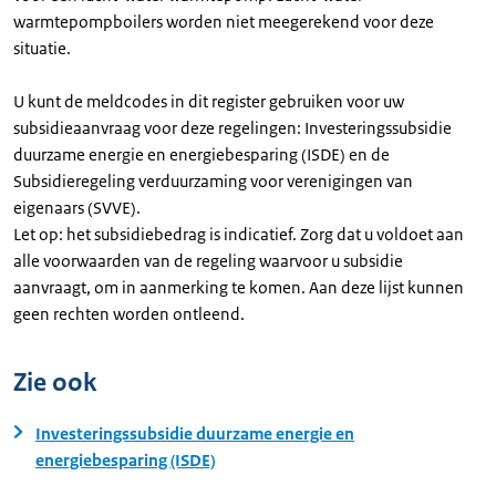
warmtepompboilers worden niet meegerekend voor deze
situatie.
U kunt de meldcodes in dit register gebruiken voor uw
subsidieaanvraag voor deze regelingen: Investeringssubsidie
duurzame energie en energiebesparing (ISDE) en de
Subsidieregeling verduurzaming voor verenigingen van
eigenaars (SVVE).
Let op: het subsidiebedrag is indicatief. Zorg dat u voldoet aan
alle voorwaarden van de regeling waarvoor u subsidie
aanvraagt, om in aanmerking te komen. Aan deze lijst kunnen
geen rechten worden ontleend.
Zie ook
Investeringssubsidie duurzame energie en
energiebesparing (ISDE)