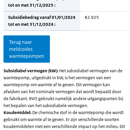
tot en met 31/12/2025 :
Subsidiebedrag vanaf 01/01/2024
€2.925
tot en met 31/12/2024 :
Terug naar
meldcodes
warmtepompen
Subsidiabel vermogen (kW):
Het subsidiabel vermogen van de
warmtepomp, uitgedrukt in kW, is het vermogen van een
warmtepomp om warmte af te geven. Dit vermogen kan
afwijken van het nominale vermogen dat wordt bepaald door
de fabrikant. RVO gebruikt namelijk andere uitgangspunten bij
het bepalen van het subsidiabele vermogen.
Koudemiddel:
De chemische stof in de warmtepomp die wordt
gebruikt om warmte af te geven. Er zijn verschillende soorten
koudemiddelen met een verschillende impact op het milieu. Dit