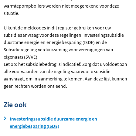
warmtepompboilers worden niet meegerekend voor deze
situatie.
U kunt de meldcodes in dit register gebruiken voor uw
subsidieaanvraag voor deze regelingen: Investeringssubsidie
duurzame energie en energiebesparing (ISDE) en de
Subsidieregeling verduurzaming voor verenigingen van
eigenaars (SVVE).
Let op: het subsidiebedrag is indicatief. Zorg dat u voldoet aan
alle voorwaarden van de regeling waarvoor u subsidie
aanvraagt, om in aanmerking te komen. Aan deze lijst kunnen
geen rechten worden ontleend.
Zie ook
Investeringssubsidie duurzame energie en
energiebesparing (ISDE)