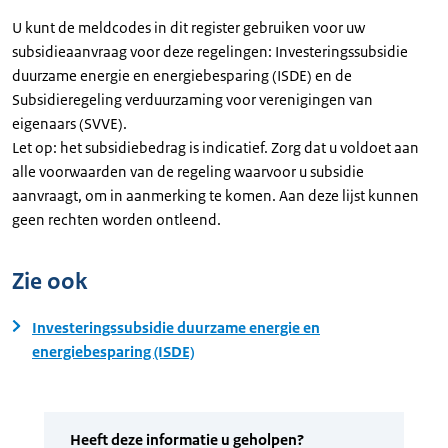
U kunt de meldcodes in dit register gebruiken voor uw
subsidieaanvraag voor deze regelingen: Investeringssubsidie
duurzame energie en energiebesparing (ISDE) en de
Subsidieregeling verduurzaming voor verenigingen van
eigenaars (SVVE).
Let op: het subsidiebedrag is indicatief. Zorg dat u voldoet aan
alle voorwaarden van de regeling waarvoor u subsidie
aanvraagt, om in aanmerking te komen. Aan deze lijst kunnen
geen rechten worden ontleend.
Zie ook
Investeringssubsidie duurzame energie en
energiebesparing (ISDE)