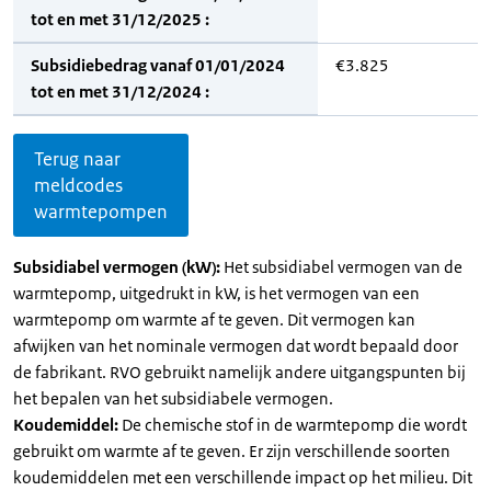
tot en met 31/12/2025 :
Subsidiebedrag vanaf 01/01/2024
€3.825
tot en met 31/12/2024 :
Terug naar
meldcodes
warmtepompen
Subsidiabel vermogen (kW):
Het subsidiabel vermogen van de
warmtepomp, uitgedrukt in kW, is het vermogen van een
warmtepomp om warmte af te geven. Dit vermogen kan
afwijken van het nominale vermogen dat wordt bepaald door
de fabrikant. RVO gebruikt namelijk andere uitgangspunten bij
het bepalen van het subsidiabele vermogen.
Koudemiddel:
De chemische stof in de warmtepomp die wordt
gebruikt om warmte af te geven. Er zijn verschillende soorten
koudemiddelen met een verschillende impact op het milieu. Dit