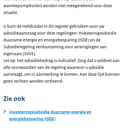
warmtepompboilers worden niet meegerekend voor deze
situatie.
U kunt de meldcodes in dit register gebruiken voor uw
subsidieaanvraag voor deze regelingen: Investeringssubsidie
duurzame energie en energiebesparing (ISDE) en de
Subsidieregeling verduurzaming voor verenigingen van
eigenaars (SVVE).
Let op: het subsidiebedrag is indicatief. Zorg dat u voldoet aan
alle voorwaarden van de regeling waarvoor u subsidie
aanvraagt, om in aanmerking te komen. Aan deze lijst kunnen
geen rechten worden ontleend.
Zie ook
Investeringssubsidie duurzame energie en
energiebesparing (ISDE)