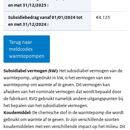
en met 31/12/2025 :
Subsidiebedrag vanaf 01/01/2024 tot
€4.125
en met 31/12/2024 :
Terug naar
meldcodes
warmtepompen
Subsidiabel vermogen (kW):
Het subsidiabel vermogen van de
warmtepomp, uitgedrukt in kW, is het vermogen van een
warmtepomp om warmte af te geven. Dit vermogen kan
afwijken van het nominale vermogen dat wordt bepaald door
de fabrikant. RVO gebruikt namelijk andere uitgangspunten bij
het bepalen van het subsidiabele vermogen.
Koudemiddel:
De chemische stof in de warmtepomp die wordt
gebruikt om warmte af te geven. Er zijn verschillende soorten
koudemiddelen met een verschillende impact op het milieu. Dit