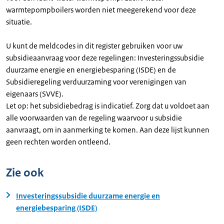
warmtepompboilers worden niet meegerekend voor deze
situatie.
U kunt de meldcodes in dit register gebruiken voor uw
subsidieaanvraag voor deze regelingen: Investeringssubsidie
duurzame energie en energiebesparing (ISDE) en de
Subsidieregeling verduurzaming voor verenigingen van
eigenaars (SVVE).
Let op: het subsidiebedrag is indicatief. Zorg dat u voldoet aan
alle voorwaarden van de regeling waarvoor u subsidie
aanvraagt, om in aanmerking te komen. Aan deze lijst kunnen
geen rechten worden ontleend.
Zie ook
Investeringssubsidie duurzame energie en
energiebesparing (ISDE)