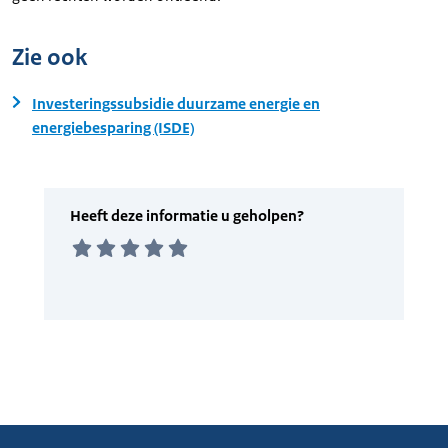
Zie ook
Investeringssubsidie duurzame energie en
energiebesparing (ISDE)