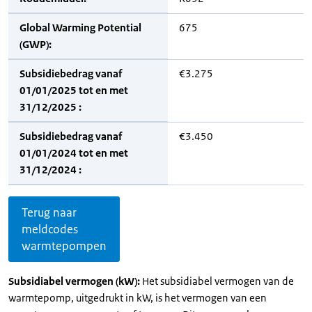
Global Warming Potential
675
(GWP):
Subsidiebedrag vanaf
€3.275
01/01/2025 tot en met
31/12/2025 :
Subsidiebedrag vanaf
€3.450
01/01/2024 tot en met
31/12/2024 :
Terug naar
meldcodes
warmtepompen
Subsidiabel vermogen (kW):
Het subsidiabel vermogen van de
warmtepomp, uitgedrukt in kW, is het vermogen van een