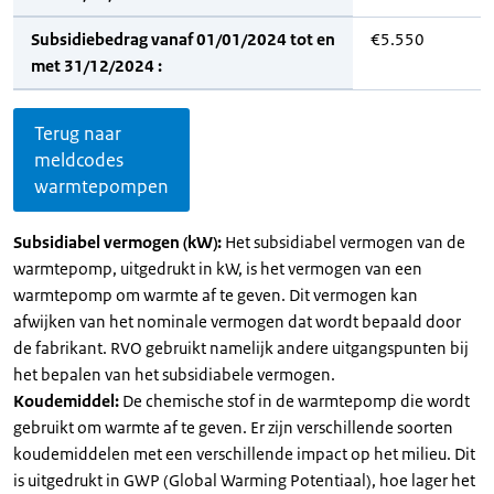
Subsidiebedrag vanaf 01/01/2024 tot en
€5.550
met 31/12/2024 :
Terug naar
meldcodes
warmtepompen
Subsidiabel vermogen (kW):
Het subsidiabel vermogen van de
warmtepomp, uitgedrukt in kW, is het vermogen van een
warmtepomp om warmte af te geven. Dit vermogen kan
afwijken van het nominale vermogen dat wordt bepaald door
de fabrikant. RVO gebruikt namelijk andere uitgangspunten bij
het bepalen van het subsidiabele vermogen.
Koudemiddel:
De chemische stof in de warmtepomp die wordt
gebruikt om warmte af te geven. Er zijn verschillende soorten
koudemiddelen met een verschillende impact op het milieu. Dit
is uitgedrukt in GWP (Global Warming Potentiaal), hoe lager het