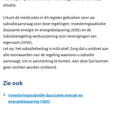
situatie.
U kunt de meldcodes in dit register gebruiken voor uw
subsidieaanvraag voor deze regelingen: Investeringssubsidie
duurzame energie en energiebesparing (ISDE) en de
Subsidieregeling verduurzaming voor verenigingen van
eigenaars (SVVE).
Let op: het subsidiebedrag is indicatief. Zorg dat u voldoet aan
alle voorwaarden van de regeling waarvoor u subsidie
aanvraagt, om in aanmerking te komen. Aan deze lijst kunnen
geen rechten worden ontleend.
Zie ook
Investeringssubsidie duurzame energie en
energiebesparing (ISDE)