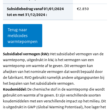
Subsidiebedrag vanaf 01/01/2024
€2.850
tot en met 31/12/2024 :
Terug naar
meldcodes
warmtepompen
Subsidiabel vermogen (kW):
Het subsidiabel vermogen van de
warmtepomp, uitgedrukt in kW, is het vermogen van een
warmtepomp om warmte af te geven. Dit vermogen kan
afwijken van het nominale vermogen dat wordt bepaald door
de fabrikant. RVO gebruikt namelijk andere uitgangspunten bij
het bepalen van het subsidiabele vermogen.
Koudemiddel:
De chemische stof in de warmtepomp die wordt
gebruikt om warmte af te geven. Er zijn verschillende soorten
koudemiddelen met een verschillende impact op het milieu. Dit
is uitgedrukt in GWP (Global Warming Potentiaal), hoe lager het