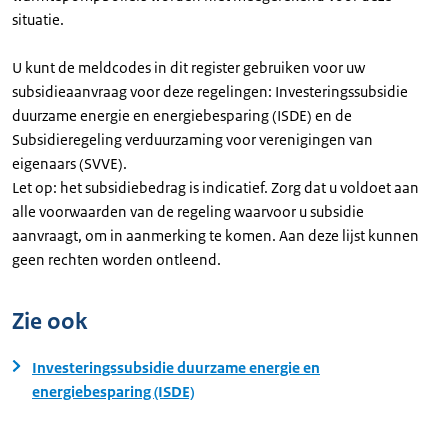
situatie.
U kunt de meldcodes in dit register gebruiken voor uw
subsidieaanvraag voor deze regelingen: Investeringssubsidie
duurzame energie en energiebesparing (ISDE) en de
Subsidieregeling verduurzaming voor verenigingen van
eigenaars (SVVE).
Let op: het subsidiebedrag is indicatief. Zorg dat u voldoet aan
alle voorwaarden van de regeling waarvoor u subsidie
aanvraagt, om in aanmerking te komen. Aan deze lijst kunnen
geen rechten worden ontleend.
Zie ook
Investeringssubsidie duurzame energie en
energiebesparing (ISDE)