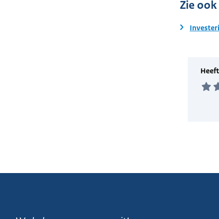
Zie ook
Invester