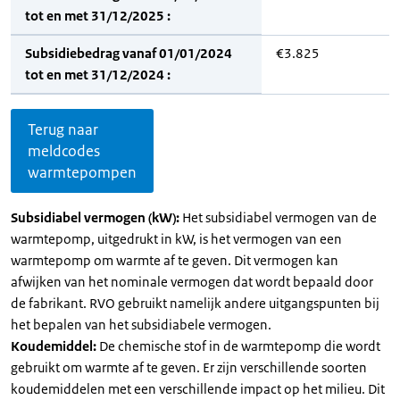
tot en met 31/12/2025 :
Subsidiebedrag vanaf 01/01/2024
€3.825
tot en met 31/12/2024 :
Terug naar
meldcodes
warmtepompen
Subsidiabel vermogen (kW):
Het subsidiabel vermogen van de
warmtepomp, uitgedrukt in kW, is het vermogen van een
warmtepomp om warmte af te geven. Dit vermogen kan
afwijken van het nominale vermogen dat wordt bepaald door
de fabrikant. RVO gebruikt namelijk andere uitgangspunten bij
het bepalen van het subsidiabele vermogen.
Koudemiddel:
De chemische stof in de warmtepomp die wordt
gebruikt om warmte af te geven. Er zijn verschillende soorten
koudemiddelen met een verschillende impact op het milieu. Dit