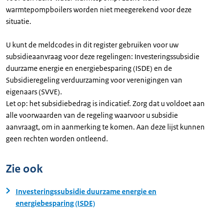
warmtepompboilers worden niet meegerekend voor deze
situatie.
U kunt de meldcodes in dit register gebruiken voor uw
subsidieaanvraag voor deze regelingen: Investeringssubsidie
duurzame energie en energiebesparing (ISDE) en de
Subsidieregeling verduurzaming voor verenigingen van
eigenaars (SVVE).
Let op: het subsidiebedrag is indicatief. Zorg dat u voldoet aan
alle voorwaarden van de regeling waarvoor u subsidie
aanvraagt, om in aanmerking te komen. Aan deze lijst kunnen
geen rechten worden ontleend.
Zie ook
Investeringssubsidie duurzame energie en
energiebesparing (ISDE)