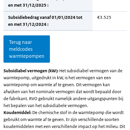
en met 31/12/2025 :
Subsidiebedrag vanaf 01/01/2024 tot
€3.525
en met 31/12/2024 :
Terug naar
meldcodes
warmtepompen
Subsidiabel vermogen (kW):
Het subsidiabel vermogen van de
warmtepomp, uitgedrukt in kW, is het vermogen van een
warmtepomp om warmte af te geven. Dit vermogen kan
afwijken van het nominale vermogen dat wordt bepaald door
de fabrikant. RVO gebruikt namelijk andere uitgangspunten bij
het bepalen van het subsidiabele vermogen.
Koudemiddel:
De chemische stof in de warmtepomp die wordt
gebruikt om warmte af te geven. Er zijn verschillende soorten
koudemiddelen met een verschillende impact op het milieu. Dit