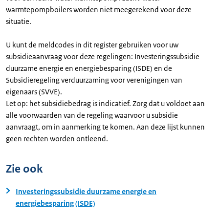
warmtepompboilers worden niet meegerekend voor deze
situatie.
U kunt de meldcodes in dit register gebruiken voor uw
subsidieaanvraag voor deze regelingen: Investeringssubsidie
duurzame energie en energiebesparing (ISDE) en de
Subsidieregeling verduurzaming voor verenigingen van
eigenaars (SVVE).
Let op: het subsidiebedrag is indicatief. Zorg dat u voldoet aan
alle voorwaarden van de regeling waarvoor u subsidie
aanvraagt, om in aanmerking te komen. Aan deze lijst kunnen
geen rechten worden ontleend.
Zie ook
Investeringssubsidie duurzame energie en
energiebesparing (ISDE)