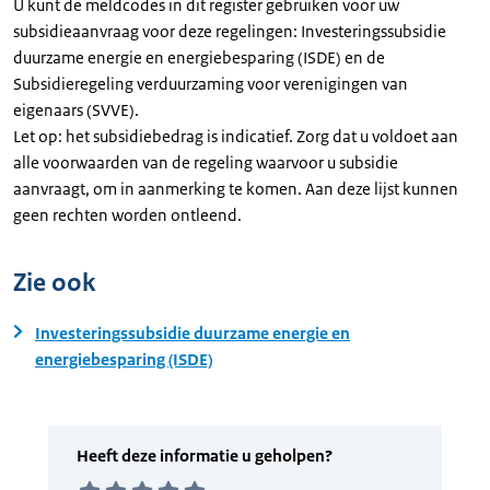
U kunt de meldcodes in dit register gebruiken voor uw
subsidieaanvraag voor deze regelingen: Investeringssubsidie
duurzame energie en energiebesparing (ISDE) en de
Subsidieregeling verduurzaming voor verenigingen van
eigenaars (SVVE).
Let op: het subsidiebedrag is indicatief. Zorg dat u voldoet aan
alle voorwaarden van de regeling waarvoor u subsidie
aanvraagt, om in aanmerking te komen. Aan deze lijst kunnen
geen rechten worden ontleend.
Zie ook
Investeringssubsidie duurzame energie en
energiebesparing (ISDE)