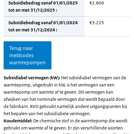
Subsidiebedrag vanaf 01/01/2025
€2.800
tot en met 31/12/2025 :
Subsidiebedrag vanaf 01/01/2024
€3.225
tot en met 31/12/2024 :
Terug naar
meldcodes
warmtepompen
Subsidiabel vermogen (kW):
Het subsidiabel vermogen van de
warmtepomp, uitgedrukt in kW, is het vermogen van een
warmtepomp om warmte af te geven. Dit vermogen kan
afwijken van het nominale vermogen dat wordt bepaald door
de fabrikant. RVO gebruikt namelijk andere uitgangspunten bij
het bepalen van het subsidiabele vermogen.
Koudemiddel:
De chemische stof in de warmtepomp die wordt
gebruikt om warmte af te geven. Er zijn verschillende soorten