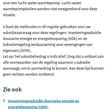
voor een lucht-water warmtepomp. Lucht-water
warmtepompboilers worden niet meegerekend voor deze
situatie.
U kunt de meldcodes in dit register gebruiken voor uw
subsidieaanvraag voor deze regelingen: Investeringssubsidie
duurzame energie en energiebesparing (ISDE) en de
Subsidieregeling verduurzaming voor verenigingen van
eigenaars (SVVE).
Let op: het subsidiebedrag is indicatief. Zorg dat u voldoet aan
alle voorwaarden van de regeling waarvoor u subsidie
aanvraagt, om in aanmerking te komen. Aan deze lijst kunnen
geen rechten worden ontleend.
Zie ook
Investeringssubsidie duurzame energie en
energiebesparing (ISDE)