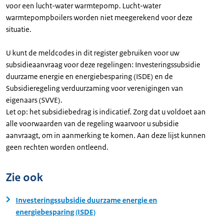
voor een lucht-water warmtepomp. Lucht-water
warmtepompboilers worden niet meegerekend voor deze
situatie.
U kunt de meldcodes in dit register gebruiken voor uw
subsidieaanvraag voor deze regelingen: Investeringssubsidie
duurzame energie en energiebesparing (ISDE) en de
Subsidieregeling verduurzaming voor verenigingen van
eigenaars (SVVE).
Let op: het subsidiebedrag is indicatief. Zorg dat u voldoet aan
alle voorwaarden van de regeling waarvoor u subsidie
aanvraagt, om in aanmerking te komen. Aan deze lijst kunnen
geen rechten worden ontleend.
Zie ook
Investeringssubsidie duurzame energie en
energiebesparing (ISDE)