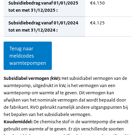
Subsidiebedrag vanaf 01/01/2025
€4.150
tot en met 31/12/2025 :
Subsidiebedrag vanaf 01/01/2024
€4.125
tot en met 31/12/2024 :
Terug naar
meldcodes
warmtepompen
Subsidiabel vermogen (kW):
Het subsidiabel vermogen van de
warmtepomp, uitgedrukt in kW, is het vermogen van een
warmtepomp om warmte af te geven. Dit vermogen kan
afwijken van het nominale vermogen dat wordt bepaald door
de fabrikant. RVO gebruikt namelijk andere uitgangspunten bij
het bepalen van het subsidiabele vermogen.
Koudemiddel:
De chemische stof in de warmtepomp die wordt
gebruikt om warmte af te geven. Er zijn verschillende soorten