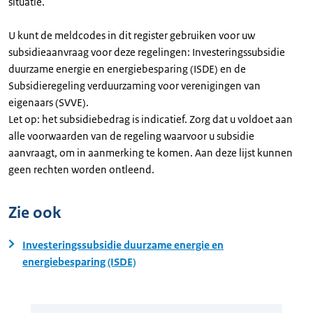
situatie.
U kunt de meldcodes in dit register gebruiken voor uw
subsidieaanvraag voor deze regelingen: Investeringssubsidie
duurzame energie en energiebesparing (ISDE) en de
Subsidieregeling verduurzaming voor verenigingen van
eigenaars (SVVE).
Let op: het subsidiebedrag is indicatief. Zorg dat u voldoet aan
alle voorwaarden van de regeling waarvoor u subsidie
aanvraagt, om in aanmerking te komen. Aan deze lijst kunnen
geen rechten worden ontleend.
Zie ook
Investeringssubsidie duurzame energie en
energiebesparing (ISDE)