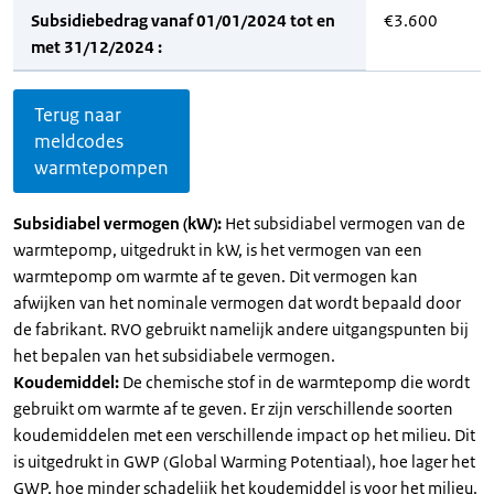
Subsidiebedrag vanaf 01/01/2024 tot en
€3.600
met 31/12/2024 :
Terug naar
meldcodes
warmtepompen
Subsidiabel vermogen (kW):
Het subsidiabel vermogen van de
warmtepomp, uitgedrukt in kW, is het vermogen van een
warmtepomp om warmte af te geven. Dit vermogen kan
afwijken van het nominale vermogen dat wordt bepaald door
de fabrikant. RVO gebruikt namelijk andere uitgangspunten bij
het bepalen van het subsidiabele vermogen.
Koudemiddel:
De chemische stof in de warmtepomp die wordt
gebruikt om warmte af te geven. Er zijn verschillende soorten
koudemiddelen met een verschillende impact op het milieu. Dit
is uitgedrukt in GWP (Global Warming Potentiaal), hoe lager het
GWP, hoe minder schadelijk het koudemiddel is voor het milieu.