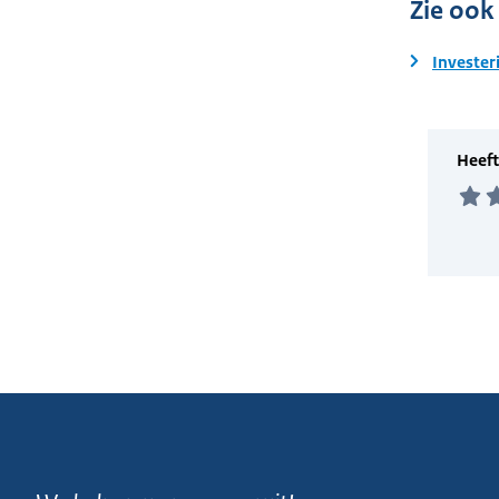
Zie ook
Invester