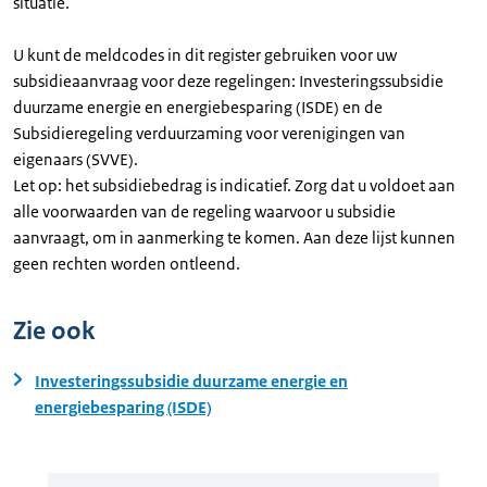
situatie.
U kunt de meldcodes in dit register gebruiken voor uw
subsidieaanvraag voor deze regelingen: Investeringssubsidie
duurzame energie en energiebesparing (ISDE) en de
Subsidieregeling verduurzaming voor verenigingen van
eigenaars (SVVE).
Let op: het subsidiebedrag is indicatief. Zorg dat u voldoet aan
alle voorwaarden van de regeling waarvoor u subsidie
aanvraagt, om in aanmerking te komen. Aan deze lijst kunnen
geen rechten worden ontleend.
Zie ook
Investeringssubsidie duurzame energie en
energiebesparing (ISDE)