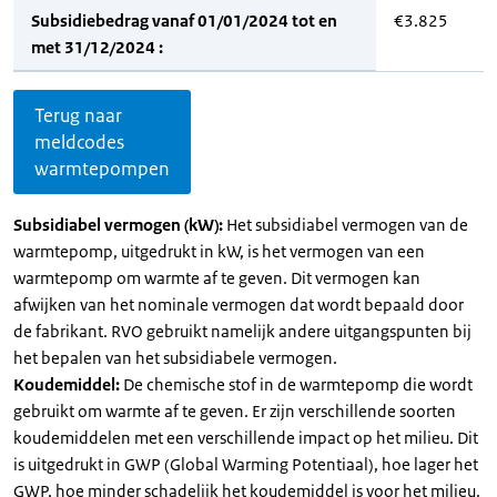
Subsidiebedrag vanaf 01/01/2024 tot en
€3.825
met 31/12/2024 :
Terug naar
meldcodes
warmtepompen
Subsidiabel vermogen (kW):
Het subsidiabel vermogen van de
warmtepomp, uitgedrukt in kW, is het vermogen van een
warmtepomp om warmte af te geven. Dit vermogen kan
afwijken van het nominale vermogen dat wordt bepaald door
de fabrikant. RVO gebruikt namelijk andere uitgangspunten bij
het bepalen van het subsidiabele vermogen.
Koudemiddel:
De chemische stof in de warmtepomp die wordt
gebruikt om warmte af te geven. Er zijn verschillende soorten
koudemiddelen met een verschillende impact op het milieu. Dit
is uitgedrukt in GWP (Global Warming Potentiaal), hoe lager het
GWP, hoe minder schadelijk het koudemiddel is voor het milieu.