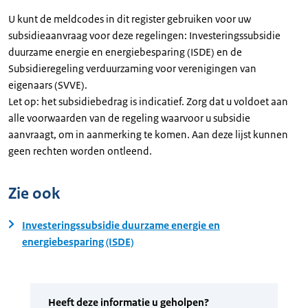
U kunt de meldcodes in dit register gebruiken voor uw
subsidieaanvraag voor deze regelingen: Investeringssubsidie
duurzame energie en energiebesparing (ISDE) en de
Subsidieregeling verduurzaming voor verenigingen van
eigenaars (SVVE).
Let op: het subsidiebedrag is indicatief. Zorg dat u voldoet aan
alle voorwaarden van de regeling waarvoor u subsidie
aanvraagt, om in aanmerking te komen. Aan deze lijst kunnen
geen rechten worden ontleend.
Zie ook
Investeringssubsidie duurzame energie en
energiebesparing (ISDE)