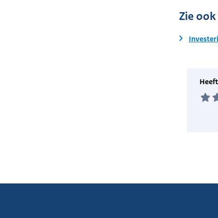
Zie ook
Invester