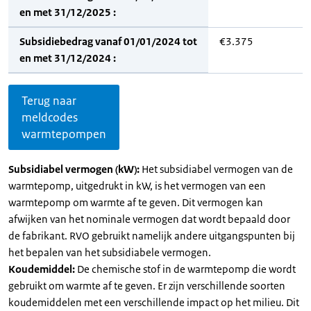
en met 31/12/2025 :
Subsidiebedrag vanaf 01/01/2024 tot
€3.375
en met 31/12/2024 :
Terug naar
meldcodes
warmtepompen
Subsidiabel vermogen (kW):
Het subsidiabel vermogen van de
warmtepomp, uitgedrukt in kW, is het vermogen van een
warmtepomp om warmte af te geven. Dit vermogen kan
afwijken van het nominale vermogen dat wordt bepaald door
de fabrikant. RVO gebruikt namelijk andere uitgangspunten bij
het bepalen van het subsidiabele vermogen.
Koudemiddel:
De chemische stof in de warmtepomp die wordt
gebruikt om warmte af te geven. Er zijn verschillende soorten
koudemiddelen met een verschillende impact op het milieu. Dit