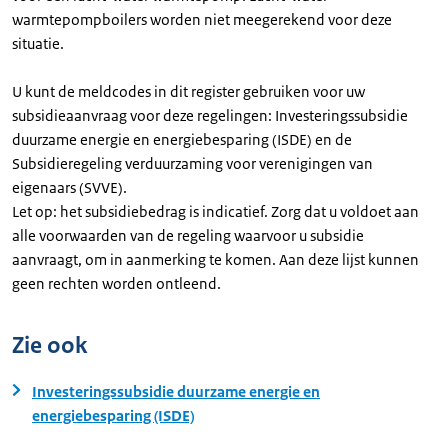
warmtepompboilers worden niet meegerekend voor deze
situatie.
U kunt de meldcodes in dit register gebruiken voor uw
subsidieaanvraag voor deze regelingen: Investeringssubsidie
duurzame energie en energiebesparing (ISDE) en de
Subsidieregeling verduurzaming voor verenigingen van
eigenaars (SVVE).
Let op: het subsidiebedrag is indicatief. Zorg dat u voldoet aan
alle voorwaarden van de regeling waarvoor u subsidie
aanvraagt, om in aanmerking te komen. Aan deze lijst kunnen
geen rechten worden ontleend.
Zie ook
Investeringssubsidie duurzame energie en
energiebesparing (ISDE)