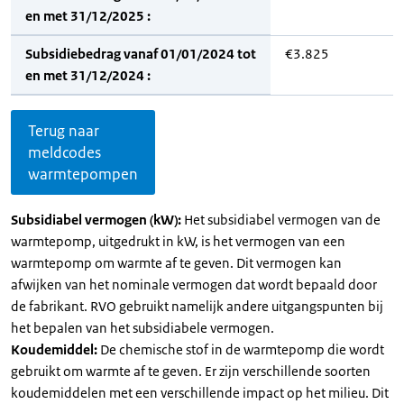
en met 31/12/2025 :
Subsidiebedrag vanaf 01/01/2024 tot
€3.825
en met 31/12/2024 :
Terug naar
meldcodes
warmtepompen
Subsidiabel vermogen (kW):
Het subsidiabel vermogen van de
warmtepomp, uitgedrukt in kW, is het vermogen van een
warmtepomp om warmte af te geven. Dit vermogen kan
afwijken van het nominale vermogen dat wordt bepaald door
de fabrikant. RVO gebruikt namelijk andere uitgangspunten bij
het bepalen van het subsidiabele vermogen.
Koudemiddel:
De chemische stof in de warmtepomp die wordt
gebruikt om warmte af te geven. Er zijn verschillende soorten
koudemiddelen met een verschillende impact op het milieu. Dit