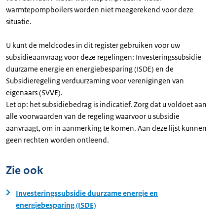
warmtepompboilers worden niet meegerekend voor deze
situatie.
U kunt de meldcodes in dit register gebruiken voor uw
subsidieaanvraag voor deze regelingen: Investeringssubsidie
duurzame energie en energiebesparing (ISDE) en de
Subsidieregeling verduurzaming voor verenigingen van
eigenaars (SVVE).
Let op: het subsidiebedrag is indicatief. Zorg dat u voldoet aan
alle voorwaarden van de regeling waarvoor u subsidie
aanvraagt, om in aanmerking te komen. Aan deze lijst kunnen
geen rechten worden ontleend.
Zie ook
Investeringssubsidie duurzame energie en
energiebesparing (ISDE)