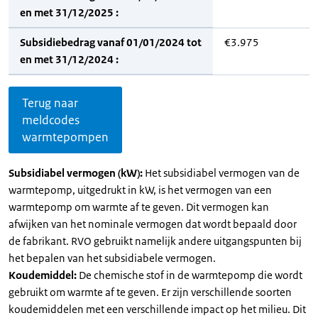
en met 31/12/2025 :
Subsidiebedrag vanaf 01/01/2024 tot
€3.975
en met 31/12/2024 :
Terug naar
meldcodes
warmtepompen
Subsidiabel vermogen (kW):
Het subsidiabel vermogen van de
warmtepomp, uitgedrukt in kW, is het vermogen van een
warmtepomp om warmte af te geven. Dit vermogen kan
afwijken van het nominale vermogen dat wordt bepaald door
de fabrikant. RVO gebruikt namelijk andere uitgangspunten bij
het bepalen van het subsidiabele vermogen.
Koudemiddel:
De chemische stof in de warmtepomp die wordt
gebruikt om warmte af te geven. Er zijn verschillende soorten
koudemiddelen met een verschillende impact op het milieu. Dit