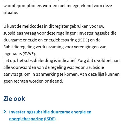
warmtepompboilers worden niet meegerekend voor deze
situatie.
U kunt de meldcodes in dit register gebruiken voor uw
subsidieaanvraag voor deze regelingen: Investeringssubsidie
duurzame energie en energiebesparing (ISDE) en de
Subsidieregeling verduurzaming voor verenigingen van
eigenaars (SVVE).
Let op: het subsidiebedrag is indicatief. Zorg dat u voldoet aan
alle voorwaarden van de regeling waarvoor u subsidie
aanvraagt, om in aanmerking te komen. Aan deze lijst kunnen
geen rechten worden ontleend.
Zie ook
Investeringssubsidie duurzame energie en
energiebesparing (ISDE)