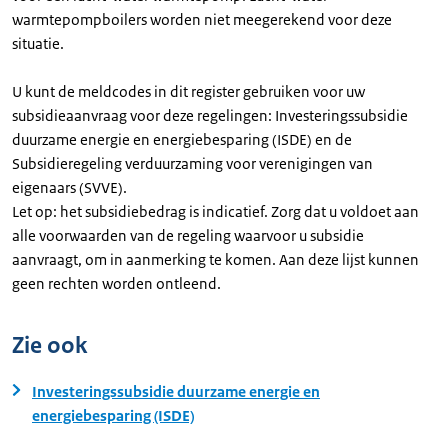
warmtepompboilers worden niet meegerekend voor deze
situatie.
U kunt de meldcodes in dit register gebruiken voor uw
subsidieaanvraag voor deze regelingen: Investeringssubsidie
duurzame energie en energiebesparing (ISDE) en de
Subsidieregeling verduurzaming voor verenigingen van
eigenaars (SVVE).
Let op: het subsidiebedrag is indicatief. Zorg dat u voldoet aan
alle voorwaarden van de regeling waarvoor u subsidie
aanvraagt, om in aanmerking te komen. Aan deze lijst kunnen
geen rechten worden ontleend.
Zie ook
Investeringssubsidie duurzame energie en
energiebesparing (ISDE)