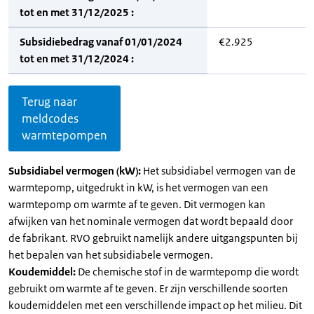
tot en met 31/12/2025 :
Subsidiebedrag vanaf 01/01/2024
€2.925
tot en met 31/12/2024 :
Terug naar
meldcodes
warmtepompen
Subsidiabel vermogen (kW):
Het subsidiabel vermogen van de
warmtepomp, uitgedrukt in kW, is het vermogen van een
warmtepomp om warmte af te geven. Dit vermogen kan
afwijken van het nominale vermogen dat wordt bepaald door
de fabrikant. RVO gebruikt namelijk andere uitgangspunten bij
het bepalen van het subsidiabele vermogen.
Koudemiddel:
De chemische stof in de warmtepomp die wordt
gebruikt om warmte af te geven. Er zijn verschillende soorten
koudemiddelen met een verschillende impact op het milieu. Dit