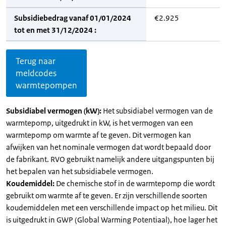
Subsidiebedrag vanaf 01/01/2024
€2.925
tot en met 31/12/2024 :
Terug naar
meldcodes
warmtepompen
Subsidiabel vermogen (kW):
Het subsidiabel vermogen van de
warmtepomp, uitgedrukt in kW, is het vermogen van een
warmtepomp om warmte af te geven. Dit vermogen kan
afwijken van het nominale vermogen dat wordt bepaald door
de fabrikant. RVO gebruikt namelijk andere uitgangspunten bij
het bepalen van het subsidiabele vermogen.
Koudemiddel:
De chemische stof in de warmtepomp die wordt
gebruikt om warmte af te geven. Er zijn verschillende soorten
koudemiddelen met een verschillende impact op het milieu. Dit
is uitgedrukt in GWP (Global Warming Potentiaal), hoe lager het