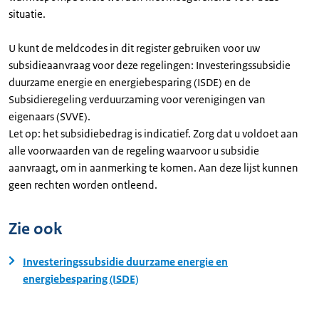
situatie.
U kunt de meldcodes in dit register gebruiken voor uw
subsidieaanvraag voor deze regelingen: Investeringssubsidie
duurzame energie en energiebesparing (ISDE) en de
Subsidieregeling verduurzaming voor verenigingen van
eigenaars (SVVE).
Let op: het subsidiebedrag is indicatief. Zorg dat u voldoet aan
alle voorwaarden van de regeling waarvoor u subsidie
aanvraagt, om in aanmerking te komen. Aan deze lijst kunnen
geen rechten worden ontleend.
Zie ook
Investeringssubsidie duurzame energie en
energiebesparing (ISDE)