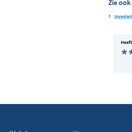
Zie ook
Invester