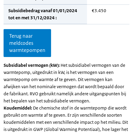
Subsidiebedrag vanaf 01/01/2024
€3.450
tot en met 31/12/2024 :
Terug naar
meldcodes
warmtepompen
Subsidiabel vermogen (kW):
Het subsidiabel vermogen van de
warmtepomp, uitgedrukt in kW, is het vermogen van een
warmtepomp om warmte af te geven. Dit vermogen kan
afwijken van het nominale vermogen dat wordt bepaald door
de fabrikant. RVO gebruikt namelijk andere uitgangspunten bij
het bepalen van het subsidiabele vermogen.
Koudemiddel:
De chemische stof in de warmtepomp die wordt
gebruikt om warmte af te geven. Er zijn verschillende soorten
koudemiddelen met een verschillende impact op het milieu. Dit
is uitgedrukt in GWP (Global Warming Potentiaal), hoe lager het