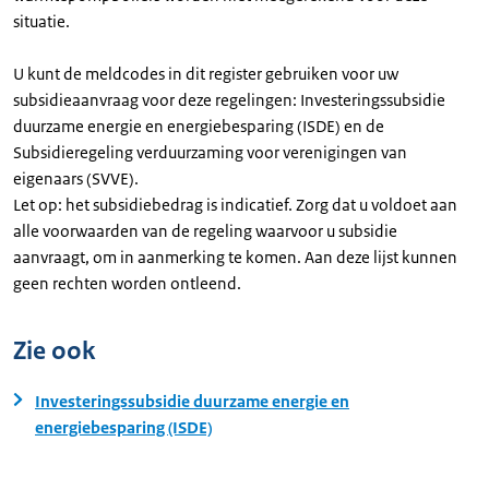
situatie.
U kunt de meldcodes in dit register gebruiken voor uw
subsidieaanvraag voor deze regelingen: Investeringssubsidie
duurzame energie en energiebesparing (ISDE) en de
Subsidieregeling verduurzaming voor verenigingen van
eigenaars (SVVE).
Let op: het subsidiebedrag is indicatief. Zorg dat u voldoet aan
alle voorwaarden van de regeling waarvoor u subsidie
aanvraagt, om in aanmerking te komen. Aan deze lijst kunnen
geen rechten worden ontleend.
Zie ook
Investeringssubsidie duurzame energie en
energiebesparing (ISDE)