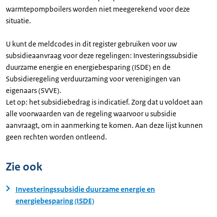
warmtepompboilers worden niet meegerekend voor deze
situatie.
U kunt de meldcodes in dit register gebruiken voor uw
subsidieaanvraag voor deze regelingen: Investeringssubsidie
duurzame energie en energiebesparing (ISDE) en de
Subsidieregeling verduurzaming voor verenigingen van
eigenaars (SVVE).
Let op: het subsidiebedrag is indicatief. Zorg dat u voldoet aan
alle voorwaarden van de regeling waarvoor u subsidie
aanvraagt, om in aanmerking te komen. Aan deze lijst kunnen
geen rechten worden ontleend.
Zie ook
Investeringssubsidie duurzame energie en
energiebesparing (ISDE)