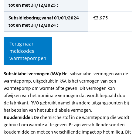
tot en met 31/12/2025 :
Subsidiebedrag vanaf 01/01/2024
€3.975
tot en met 31/12/2024 :
Terug naar
meldcodes
warmtepompen
Subsidiabel vermogen (kW):
Het subsidiabel vermogen van de
warmtepomp, uitgedrukt in kW, is het vermogen van een
warmtepomp om warmte af te geven. Dit vermogen kan
afwijken van het nominale vermogen dat wordt bepaald door
de fabrikant. RVO gebruikt namelijk andere uitgangspunten bij
het bepalen van het subsidiabele vermogen.
Koudemiddel:
De chemische stof in de warmtepomp die wordt
gebruikt om warmte af te geven. Er zijn verschillende soorten
koudemiddelen met een verschillende impact op het milieu. Dit