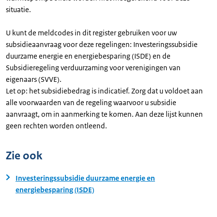
situatie.
U kunt de meldcodes in dit register gebruiken voor uw
subsidieaanvraag voor deze regelingen: Investeringssubsidie
duurzame energie en energiebesparing (ISDE) en de
Subsidieregeling verduurzaming voor verenigingen van
eigenaars (SVVE).
Let op: het subsidiebedrag is indicatief. Zorg dat u voldoet aan
alle voorwaarden van de regeling waarvoor u subsidie
aanvraagt, om in aanmerking te komen. Aan deze lijst kunnen
geen rechten worden ontleend.
Zie ook
Investeringssubsidie duurzame energie en
energiebesparing (ISDE)