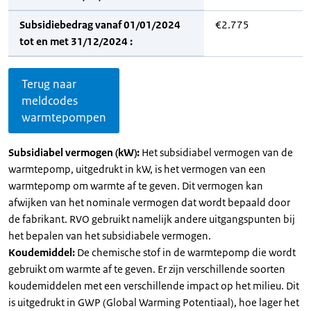
Subsidiebedrag vanaf 01/01/2024
€2.775
tot en met 31/12/2024 :
Terug naar
meldcodes
warmtepompen
Subsidiabel vermogen (kW):
Het subsidiabel vermogen van de
warmtepomp, uitgedrukt in kW, is het vermogen van een
warmtepomp om warmte af te geven. Dit vermogen kan
afwijken van het nominale vermogen dat wordt bepaald door
de fabrikant. RVO gebruikt namelijk andere uitgangspunten bij
het bepalen van het subsidiabele vermogen.
Koudemiddel:
De chemische stof in de warmtepomp die wordt
gebruikt om warmte af te geven. Er zijn verschillende soorten
koudemiddelen met een verschillende impact op het milieu. Dit
is uitgedrukt in GWP (Global Warming Potentiaal), hoe lager het