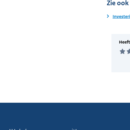
Zie ook
Invester