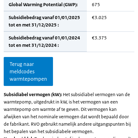
Global Warming Potential (GWP):
675
Subsidiebedrag vanaf 01/01/2025
€3.025
tot en met 31/12/2025 :
Subsidiebedrag vanaf 01/01/2024
€3.375
tot en met 31/12/2024 :
Terug naar
meldcodes
warmtepompen
Subsidiabel vermogen (kW):
Het subsidiabel vermogen van de
warmtepomp, uitgedrukt in kW, is het vermogen van een
warmtepomp om warmte af te geven. Dit vermogen kan
afwijken van het nominale vermogen dat wordt bepaald door
de fabrikant. RVO gebruikt namelijk andere uitgangspunten bij
het bepalen van het subsidiabele vermogen.