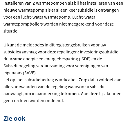
installeren van 2 warmtepompen als bij het installeren van een
nieuwe warmtepomp als er al een keer subsidie is ontvangen
voor een lucht-water warmtepomp. Lucht-water
warmtepompboilers worden niet meegerekend voor deze
situatie.
U kunt de meldcodes in dit register gebruiken voor uw
subsidieaanvraag voor deze regelingen: Investeringssubsidie
duurzame energie en energiebesparing (ISDE) en de
Subsidieregeling verduurzaming voor verenigingen van
eigenaars (SVVE).
Let op: het subsidiebedrag is indicatief. Zorg dat u voldoet aan
alle voorwaarden van de regeling waarvoor u subsidie
aanvraagt, om in aanmerking te komen. Aan deze lijst kunnen
geen rechten worden ontleend.
Zie ook